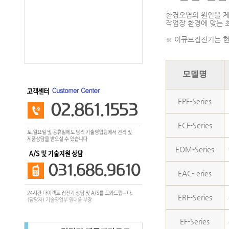
환경오염의 원인을 제
작업장 환경에 맞는 
※ 이큐브집진기는 현
모델명
EPF-Series
ECF-Series
EOM-Series
EAC- eries
ERF-Series
EF-Series