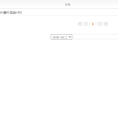
제목
게시물이 없습니다.
1